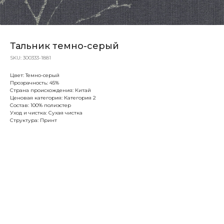
Тальник темно-серый
SKU:
300333-1881
Цвет: Темно-серый
Прозрачность: 45%
Страна происхождения: Китай
Ценовая категория: Категория 2
Состав: 100% полиэстер
Уход и чистка: Сухая чистка
Структура: Принт