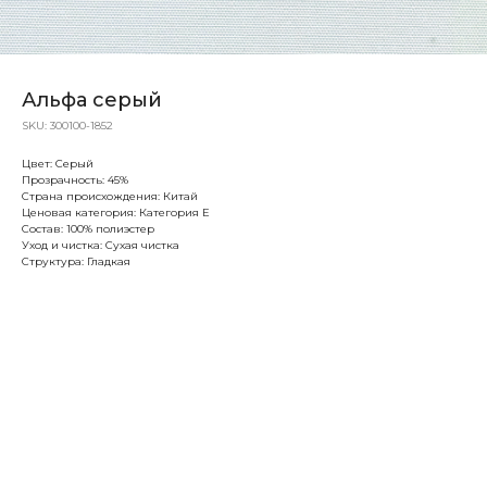
Альфа серый
SKU:
300100-1852
Цвет: Серый
Прозрачность: 45%
Страна происхождения: Китай
Ценовая категория: Категория Е
Состав: 100% полиэстер
Уход и чистка: Сухая чистка
Структура: Гладкая