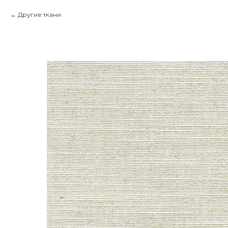
Другие ткани