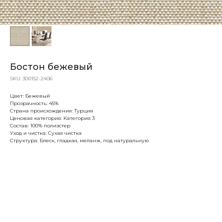
Бостон бежевый
SKU:
300152-2406
Цвет: Бежевый
Прозрачность: 45%
Страна происхождения: Турция
Ценовая категория: Категория 3
Состав: 100% полиэстер
Уход и чистка: Сухая чистка
Структура: Блеск, гладкая, меланж, под натуральную