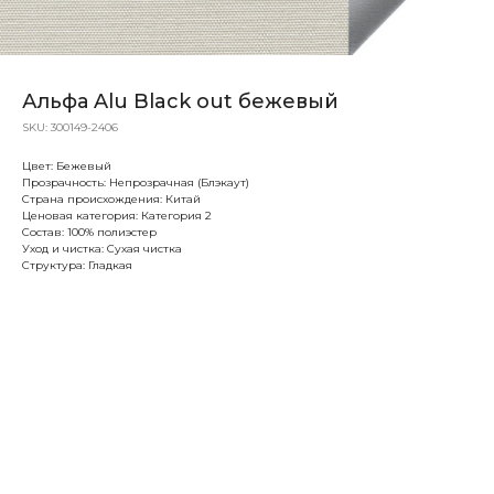
Альфа Alu Black out бежевый
SKU:
300149-2406
Цвет: Бежевый
Прозрачность: Непрозрачная (Блэкаут)
Страна происхождения: Китай
Ценовая категория: Категория 2
Состав: 100% полиэстер
Уход и чистка: Сухая чистка
Структура: Гладкая