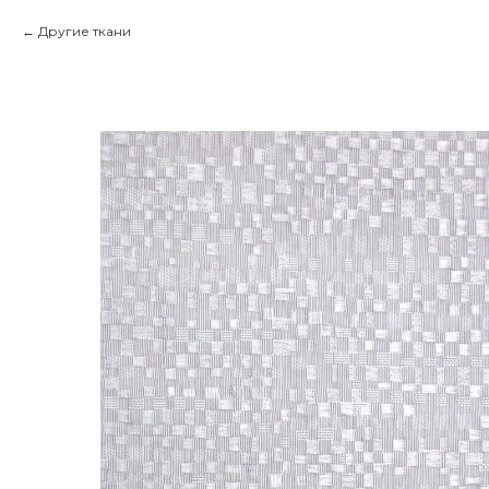
Другие ткани