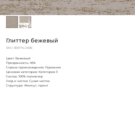
Глиттер бежевый
SKU:
300714-2406
Цвет: Бежевый
Прозрачность: 45%
Страна происхождения: Германия
Ценовая категория: Категория 3
Состав: 100% полиэстер
Уход и чистка: Сухая чистка
Структура: Жемчуг, принт