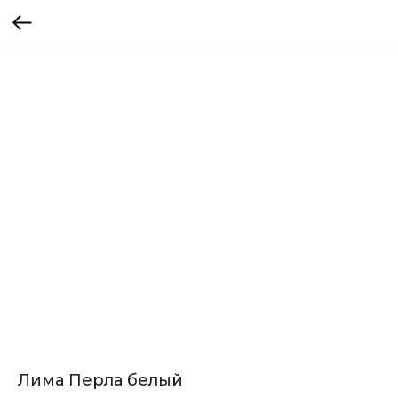
Лима Перла белый