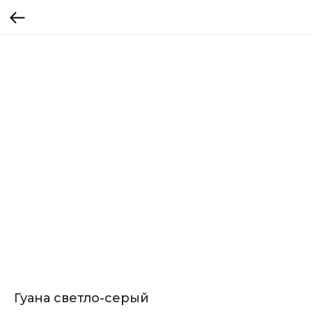
Гуана светло-серый