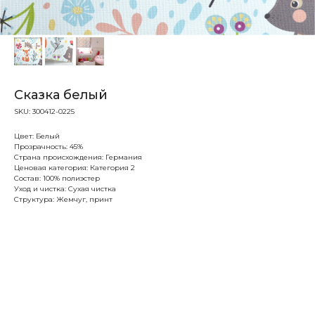
Сказка белый
SKU:
300412-0225
Цвет: Белый
Прозрачность: 45%
Страна происхождения: Германия
Ценовая категория: Категория 2
Состав: 100% полиэстер
Уход и чистка: Сухая чистка
Структура: Жемчуг, принт