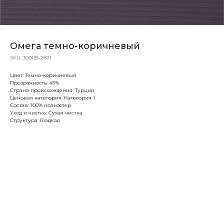
Омега темно-коричневый
SKU:
300135-2871
Цвет: Темно-коричневый
Прозрачность: 45%
Страна происхождения: Турция
Ценовая категория: Категория 1
Состав: 100% полиэстер
Уход и чистка: Сухая чистка
Структура: Гладкая