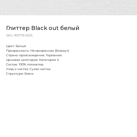
Глиттер Black out белый
SKU:
300719-0225
Цвет: Белый
Прозрачность: Непрозрачная (Блэкаут)
Страна происхождения: Германия
Ценовая категория: Категория 4
Состав: 100% полиэстер
Уход и чистка: Сухая чистка
Структура: Блеск