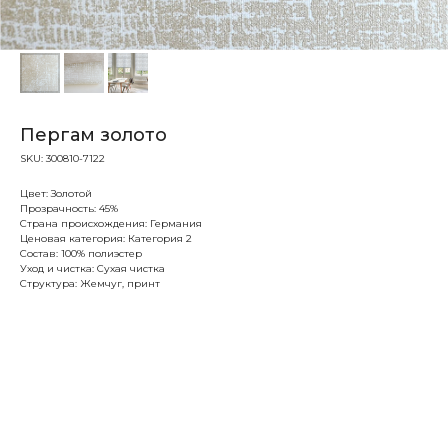
Пергам золото
SKU:
300810-7122
Цвет: Золотой
Прозрачность: 45%
Страна происхождения: Германия
Ценовая категория: Категория 2
Состав: 100% полиэстер
Уход и чистка: Сухая чистка
Структура: Жемчуг, принт