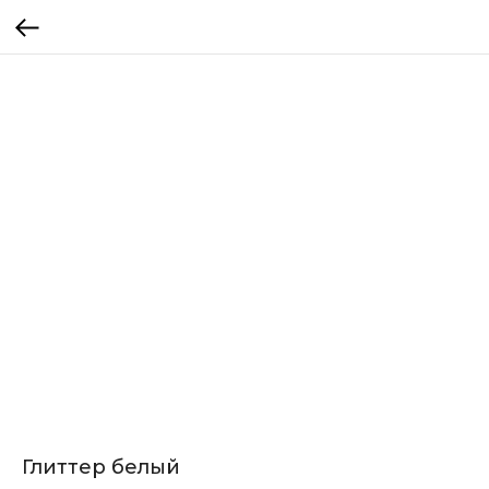
Глиттер белый