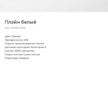
Плэйн белый
SKU:
300169-0225
Цвет: Белый
Прозрачность: 45%
Страна происхождения: Китай
Ценовая категория: Категория Е
Состав: 100% полиэстер
Уход и чистка: Сухая чистка
Структура: Гладкая