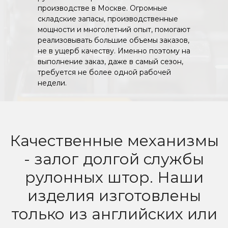
производстве в Москве. Огромные
складские запасы, производственные
мощности и многолетний опыт, помогают
реализовывать большие объемы заказов,
не в ущерб качеству. Именно поэтому на
выполнение заказ, даже в самый сезон,
требуется не более одной рабочей
недели.
Качественные механизмы
- залог долгой службы
рулонных штор. Наши
изделия изготовлены
только из английских или