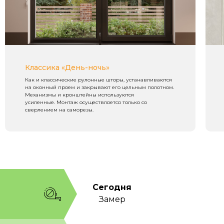
Классика «День-ночь»
Как и классические рулонные шторы, устанавливаются
на оконный проем и закрывают его цельным полотном.
Механизмы и кронштейны используются
усиленные. Монтаж осуществляется только со
сверлением на саморезы.
Сегодня
Замер