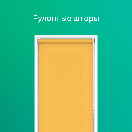
МЕНЮ
Рулонные шторы