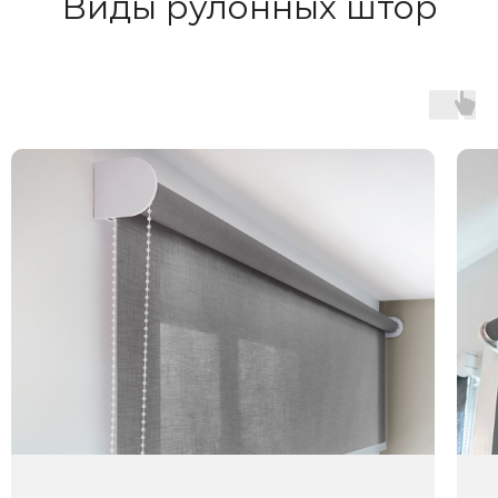
Виды рулонных штор