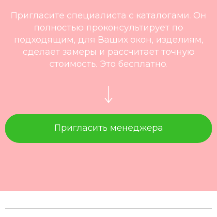
Пригласите специалиста с каталогами. Он
полностью проконсультирует по
подходящим, для Ваших окон, изделиям,
сделает замеры и рассчитает точную
стоимость. Это бесплатно.
Пригласить менеджера