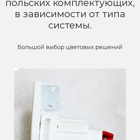
польских комплектующих,
в зависимости от типа
системы.
Большой выбор цветовых решений