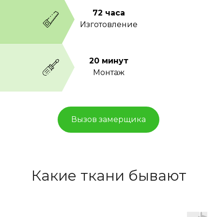
72 часа
Изготовление
20 минут
Монтаж
Вызов замерщика
Какие ткани бывают