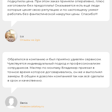
подкупила цена. При этом заказ приняли оперативно, плюс
изготовили без предоплаты! Оказывается есть ещё люди
которые ценят свою репутацию и по настоящему умеют
работать без фантастической накрутки цены. Спасибо!!!
Liz
Отзывы на 2gis
Обратился в компанию и был приятно удивлён сервисом.
Чувствуется индивидуальный подход и профессионализм
сотрудников. Мастер по монтажу Владимир приехал в
точное время которое договаривались, он же и выполнял
замеры. В общем я доволен компанией так как всё сделали
в срок и качественно.
Denis
moscow.cataloxy.ru