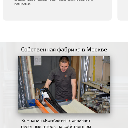
полностью.
Собственная фабрика в Москве
Компания «КриАл» изготавливает
рулонные шторы на собственном