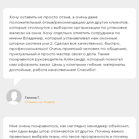
Хочу оставить не просто отзыв, а очень даже
положительный отзыв/рекомендацию для других клиентов,
которые столкнутся с выбором организации по установке
жалюзи на окна. Хочу отдельно отметить сотрудника по
имени Владимир, который устанавливал нам оконные
шторки система уни 2. Сделал все качественно, быстро,
профессионально! Очень приятный человек по общению,
пунктуальный и просто мастер своего дела. Также
понравился руководитель Александр, который помогал
нам оформить заказ. Цены у компании гибкие, материалы
достойные, работа качественная! Спасибо!
Галина Г.
Отзывы на Яндекс
Мне очень понравилось, как наглядно менеджер объяснил,
чем одни виды штор отличаются от других. Почему важно
правильно выбрать ткань, что такое прозрачность и почему