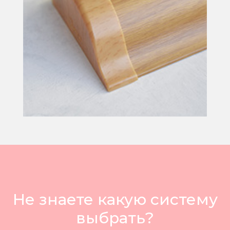
Не знаете какую систему
выбрать?