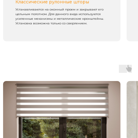
Классические рулонные шторы
Устанавливаются на оконный проем и закрывают его
цельным полотном. Для данного вида используются
усиленные механизмы и металлические кронштейны.
Установка возможна только со сверлением.