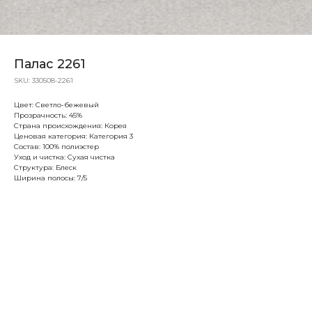
Палас 2261
SKU:
330508-2261
Цвет: Светло-бежевый
Прозрачность: 45%
Страна происхождения: Корея
Ценовая категория: Категория 3
Состав: 100% полиэстер
Уход и чистка: Сухая чистка
Структура: Блеск
Ширина полосы: 7/5