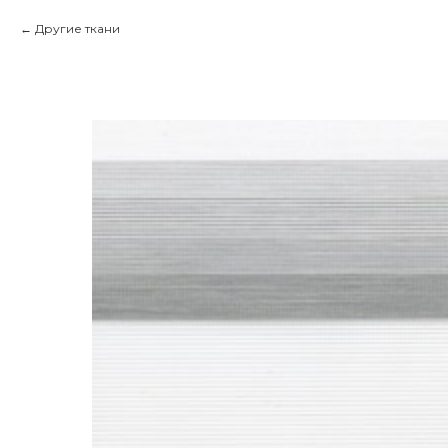
Другие ткани