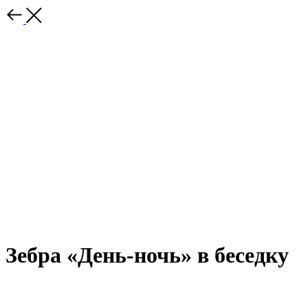
Зебра «День-ночь» в беседку