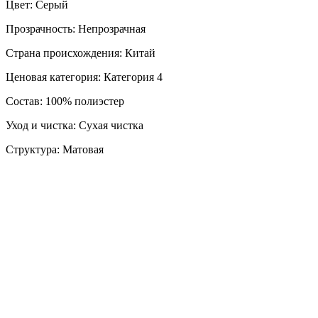
Цвет: Серый
Прозрачность: Непрозрачная
Страна происхождения: Китай
Ценовая категория: Категория 4
Состав: 100% полиэстер
Уход и чистка: Сухая чистка
Структура: Матовая