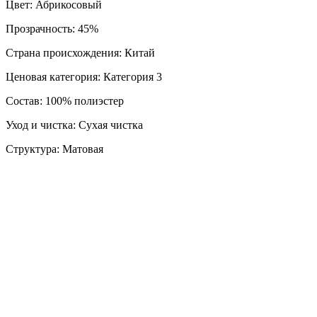
Цвет: Абрикосовый
Прозрачность: 45%
Страна происхождения: Китай
Ценовая категория: Категория 3
Состав: 100% полиэстер
Уход и чистка: Сухая чистка
Структура: Матовая