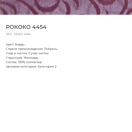
РОКОКО 4454
SKU:
100321-4454
Цвет: Бордо
Страна происхождения: Тайвань
Уход и чистка: Сухая чистка
Структура: Жаккард
Состав: 100% полиэстер
Ценовая категория: Категория 2