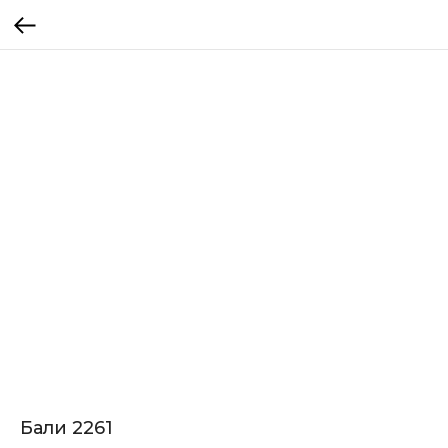
Бали 2261