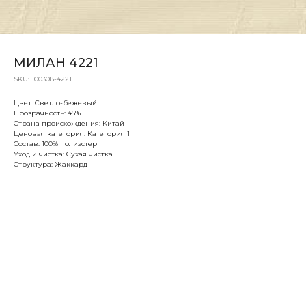
МИЛАН 4221
SKU:
100308-4221
Цвет: Светло-бежевый
Прозрачность: 45%
Страна происхождения: Китай
Ценовая категория: Категория 1
Состав: 100% полиэстер
Уход и чистка: Сухая чистка
Структура: Жаккард