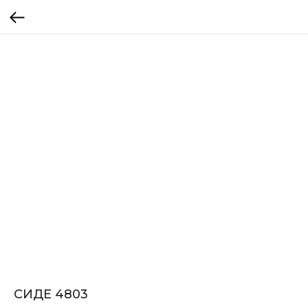
СИДЕ 4803