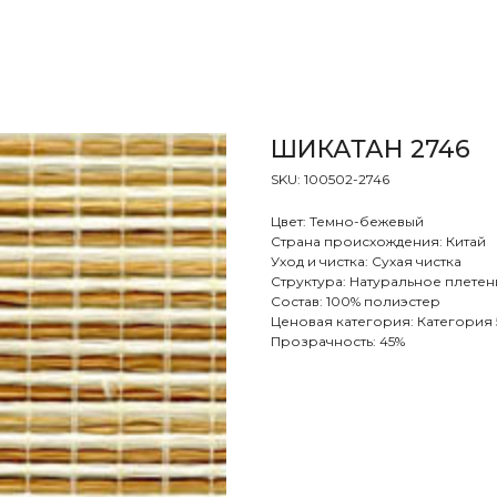
ШИКАТАН 2746
SKU:
100502-2746
Цвет: Темно-бежевый
Страна происхождения: Китай
Уход и чистка: Сухая чистка
Структура: Натуральное плетен
Состав: 100% полиэстер
Ценовая категория: Категория 
Прозрачность: 45%