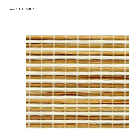
Другие ткани