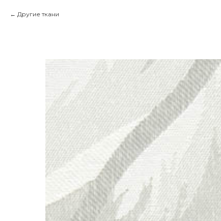
Другие ткани