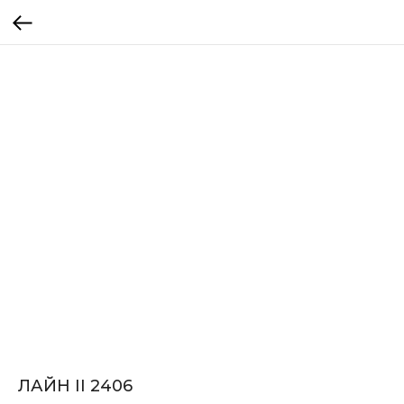
ЛАЙН II 2406